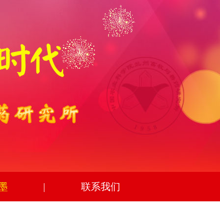
墨
|
联系我们