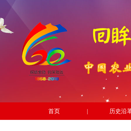
首页
|
历史沿