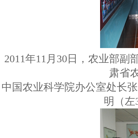
2011年11月30日，农业
肃省
中国农业科学院办公室处长张
明（左