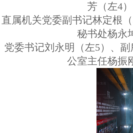
芳（左4
直属机关党委副书记林定根（
秘书处杨永
党委书记刘永明（左5）、副
公室主任杨振