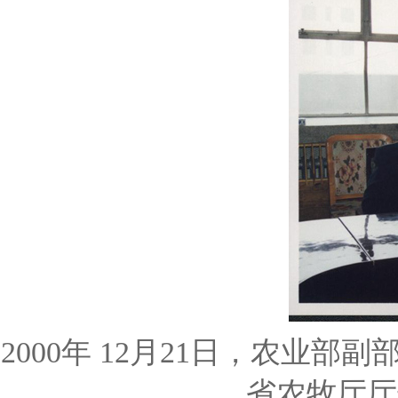
2000年 12月21日，农
省农牧厅厅