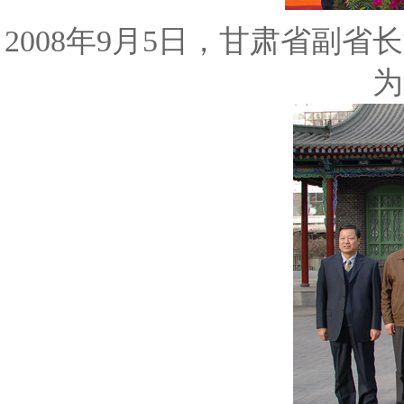
2008年9月5日，甘肃省副
为