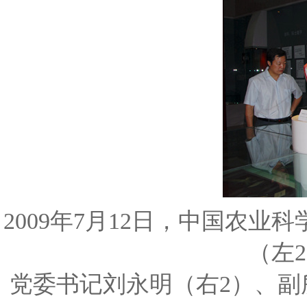
2009年7月12日，中国农
（左
党委书记刘永明（右2）、副