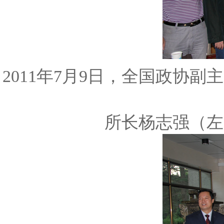
2011年7月9日，全国政协
所长杨志强（左