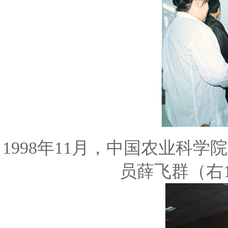
1998年11月，中国农业科
员薛飞群（右