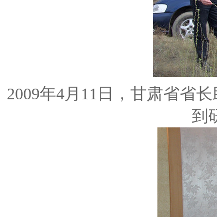
2009年4月11日，甘肃省
到