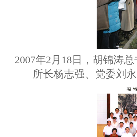
2007年2月18日，胡锦
所长杨志强、党委刘永