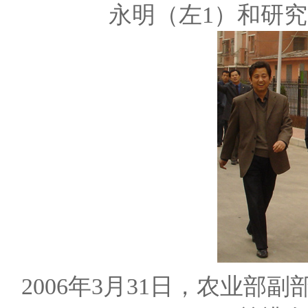
永明（左1）和研
2006年3月31日，农业