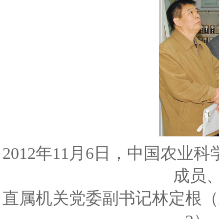
2012年11月6日，中国农
成员
直属机关党委副书记林定根（