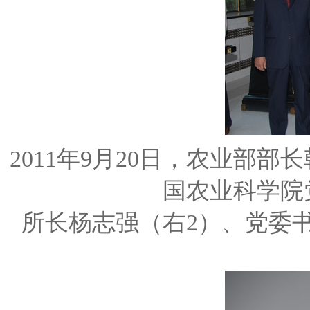
2011年9月20日，农业部
国农业科学院
所长杨志强（右2）、党委