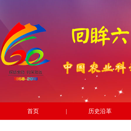
首页
|
历史沿革