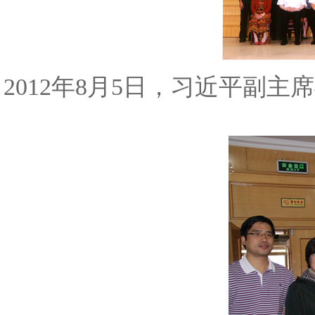
2012年8月5日，习近平副