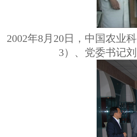
2002年8月20日，中国农
3）、党委书记