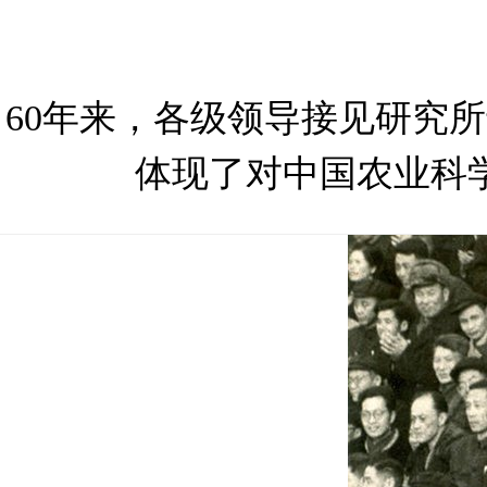
60年来，各级领导接见研究
体现了对中国农业科