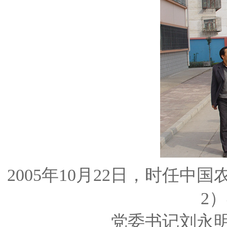
2005年10月22日，时任
2
党委书记刘永