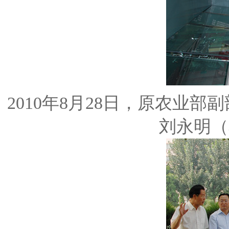
2010年8月28日，原农业
刘永明（