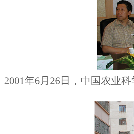
2001年6月26日，中国农