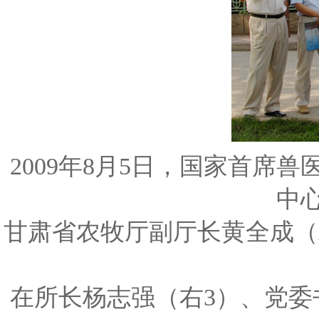
2009年8月5日，国家首席
中
甘肃省农牧厅副厅长黄全成（
在所长杨志强（右3）、党委