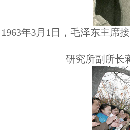
1963年3月1日，毛泽东主
研究所副所长