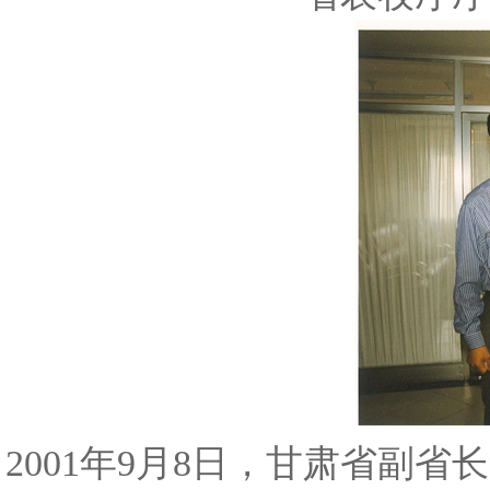
2001年9月8日，甘肃省副