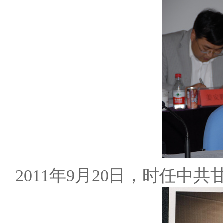
2011年9月20日，时任