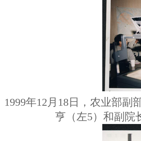
1999年12月18日，农业
亨（左5）和副院