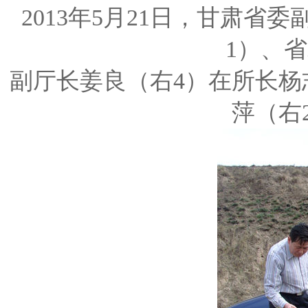
2013年5月21日，甘肃
1）、
副厅长姜良（右4）在所长杨
萍（右