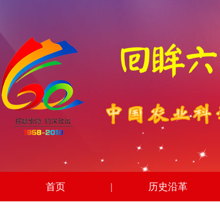
首页
|
历史沿革