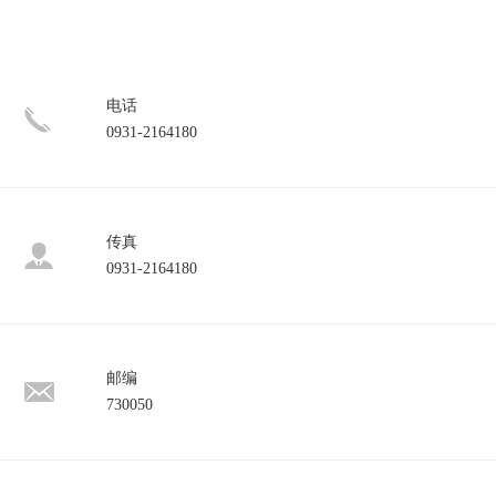
电话
0931-2164180
传真
0931-2164180
邮编
730050