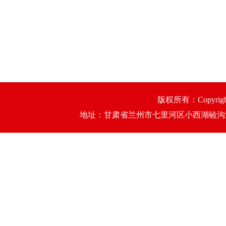
版权所有：Copyri
地址：甘肃省兰州市七里河区小西湖硷沟沿335