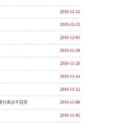
2019-12-12
2019-12-23
2019-12-03
2019-11-28
2019-11-20
2019-11-14
2019-11-12
塔什库尔干召开
2019-11-08
2019-11-05