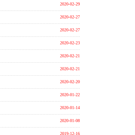
2020-02-29
2020-02-27
2020-02-27
2020-02-23
2020-02-21
2020-02-21
2020-02-20
2020-01-22
2020-01-14
2020-01-08
2019-12-16