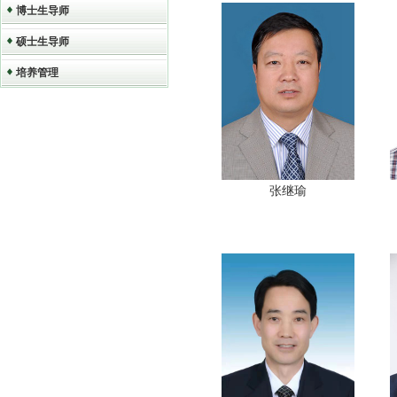
博士生导师
硕士生导师
培养管理
张继瑜