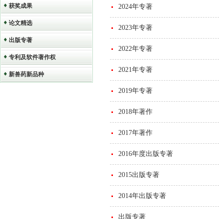
获奖成果
2024年专著
论文精选
2023年专著
出版专著
2022年专著
专利及软件著作权
2021年专著
新兽药新品种
2019年专著
2018年著作
2017年著作
2016年度出版专著
2015出版专著
2014年出版专著
出版专著