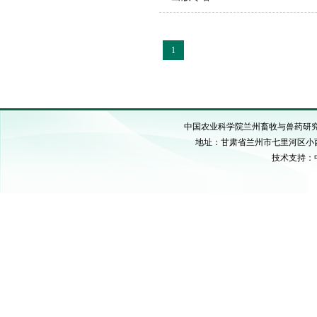
1
中国农业科学院兰州畜牧与兽药研究所 C
地址：甘肃省兰州市七里河区小西湖硷沟
技术支持：