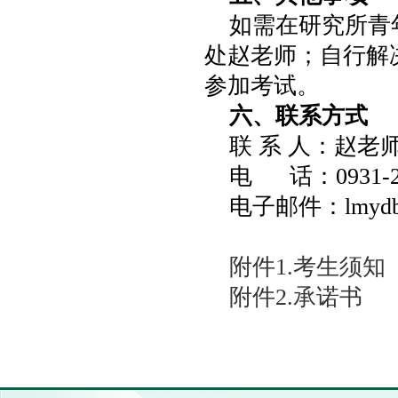
如需在研究所青
处赵老师；自行解
参加考试。
六、联系方式
联 系 人：赵老
电 话：0931-21
电子邮件：lmydbrs
附件1.考生须知
附件2.承诺书