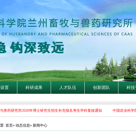
隐
钩
深
致
远
构设置
科研成果
人才队伍
创新团队
科技
兽药研究所2026年博士研究生招生补充报名考生学科复核通知
中国农业科学院
置:
首页
»
动态信息
» 新闻中心