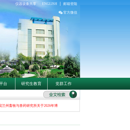
仪器设备共享
ENGLISH
邮箱登陆
官方微信
平台
研究生教育
党群工作
兰州畜牧与兽药研究所关于2026年博士招生补充报名初选者名单的公示
中国农