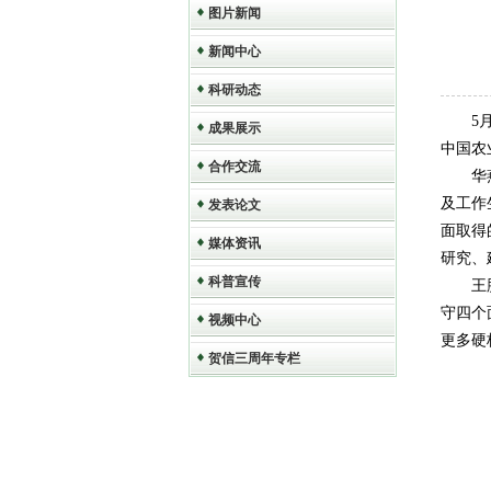
图片新闻
新闻中心
科研动态
5
成果展示
中国农
合作交流
华
及工作
发表论文
面取得
媒体资讯
研究、
科普宣传
王
守四个
视频中心
更多硬
贺信三周年专栏