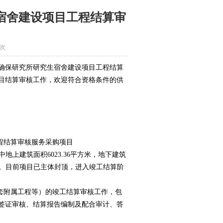
宿舍建设项目工程结算审
4次
确保研究所研究生宿舍建设项目工程结算
目结算审核工作，欢迎符合资格条件的供
程结算审核服务采购项目
中地上建筑面积6023.36平方米，地下建筑
工程。目前项目已主体封顶，进入竣工结算阶
套附属工程等）的竣工结算审核工作，包
签证审核、结算报告编制及配合审计、答