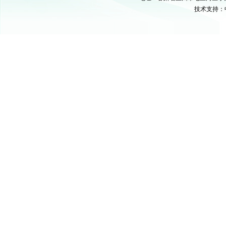
技术支持：