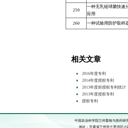
一种无乳链球菌快速
259
应用
260
一种试验用防护取样
相关文章
2016年度专利
2014年度授权专利
2013年度前授权专利统计
2013年度授权专利
授权专利
中国农业科学院兰州畜牧与兽药研究所 C
地址：甘肃省兰州市七里河区小西湖硷沟