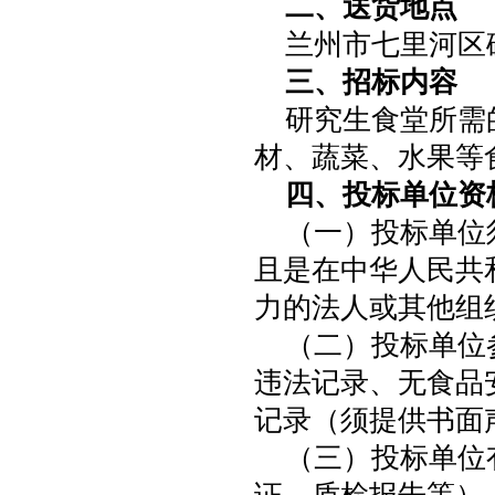
二、送货地点
兰州市七里河区
三、招标内容
研究生食堂所需
材、蔬菜、水果等
四、投标单位资
（一）投标单位
且是在中华人民共
力的法人或其他组
（二）投标单位
违法记录、无食品
记录（须提供书面
（三）投标单位