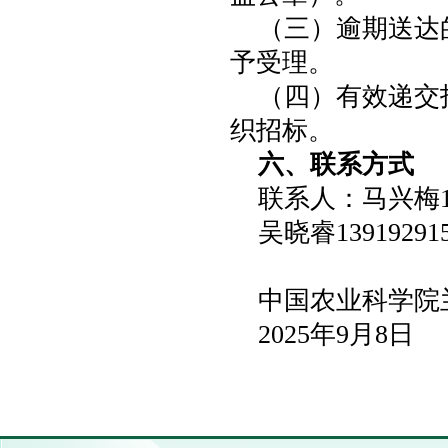
（三）逾期送达
予受理。
（四）有效递交
织招标。
六、联系方式
联系人：马兴梅136
吴晓睿139192915
中国农业科学院
2025年9月8日