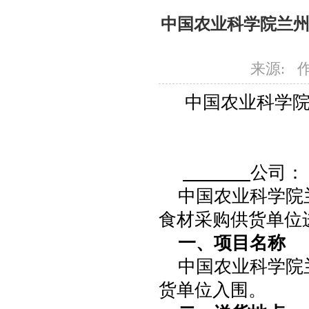
中国农业科学院兰
来源: 作者
中国农业科学
公司：
中国农业科学院
食材采购供货单位
一、项目名称
中国农业科学院
货单位入围。