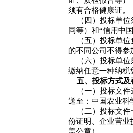
证、质检报告等）
须有合格健康证。
（四）投标单位
同等）和“信用中
（五）投标单位
的不同公司不得参
（六）投标单位
缴纳任意一种纳税
五、投标方式及
（一）投标文件递
送至：中国农业科
（二）投标文件
份证明、企业营业
盖公章）。