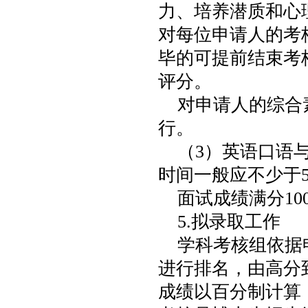
力、培养潜质和心
对每位申请人的考
毕的可提前结束考
评分。
对申请人的综合
行。
（3）英语口语
时间一般应不少于
面试成绩满分10
5.拟录取工作
学科考核组依据
进行排名，由高分
成绩以百分制计算