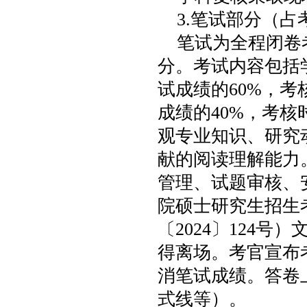
3.笔试部分（占
笔试为全程闭卷
分。考试内容包括
试成绩的60%，考
成绩的40%，考核
观专业知识、研究
献的阅读理解能力
管理、试题审核、
院硕士研究生招生
〔2024〕124
得离场。考官宣布
消笔试成绩。答卷
式线等）。