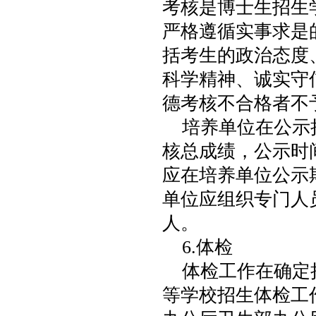
考核是博士生招生
严格遵循实事求是
括考生的政治态度
科学精神、诚实守
德考核不合格者不
培养单位在公示
核总成绩，公示时
应在培养单位公示
单位应组织专门人
人。
6.体检
体检工作在确定
等学校招生体检工作