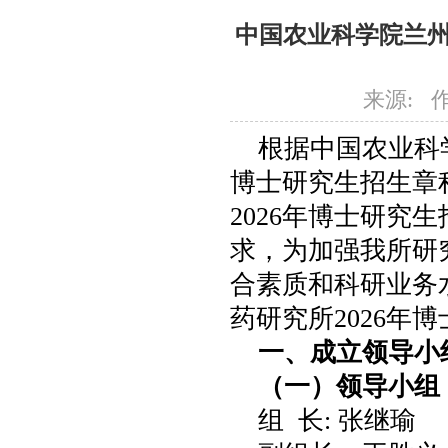
中国农业科学院兰州
来源: 作者
根据中国农业科
博士研究生招生章
2026年博士研究生
求，为加强我所研
合素质和科研业务
药研究所2026年
一、成立领导小
（一）领导小组
组 长: 张继瑜