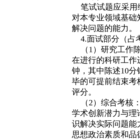
笔试试题应采用
对本专业领域基础
解决问题的能力。
4.面试部分（占
（1）研究工作
在进行的科研工作进
钟，其中陈述10
毕的可提前结束考
评分。
（2）综合考核
学术创新潜力与理
识解决实际问题能
思想政治素质和品