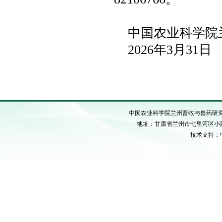
中国农业科学院
2026年3月31日
中国农业科学院兰州畜牧与兽药研究所 C
地址：甘肃省兰州市七里河区小西湖硷沟
技术支持：