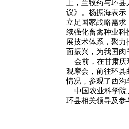
上，兰牧药与环县
议》。杨振海表示
立足国家战略需求
续强化畜禽种业科
展技术体系，聚力
面振兴，为我国肉
会前，在甘肃庆
观摩会，前往环县
情况，参观了西沟
中国农业科学院
环县相关领导及参