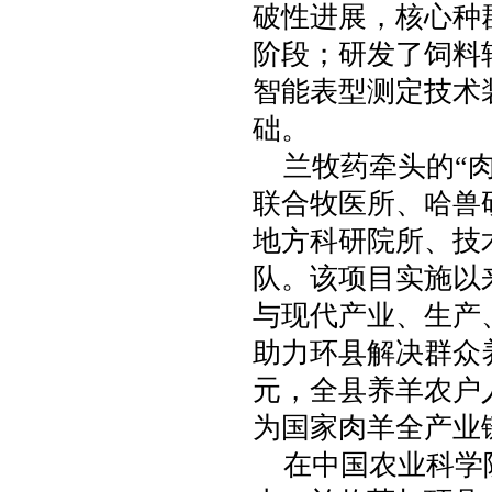
破性进展，核心种
阶段；研发了饲料
智能表型测定技术
础。
兰牧药牵头的“
联合牧医所、哈兽
地方科研院所、技
队。该项目实施以
与现代产业、生产
助力环县解决群众
元，全县养羊农户
为国家肉羊全产业
在中国农业科学