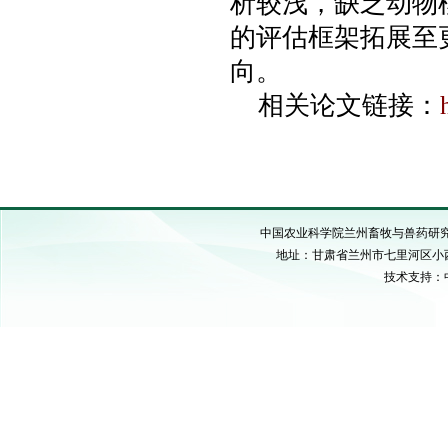
析较浅，缺乏动物
的评估框架拓展至
向。
相关论文链接：
中国农业科学院兰州畜牧与兽药研究所 C
地址：甘肃省兰州市七里河区小西湖硷沟
技术支持：