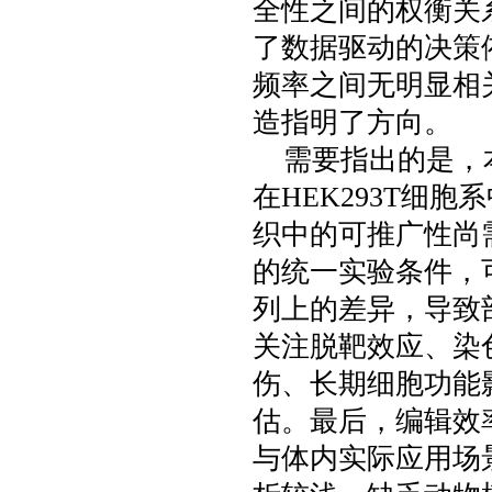
全性之间的权衡关
了数据驱动的决策
频率之间无明显相
造指明了方向。
需要指出的是，
在HEK293T细
织中的可推广性尚
的统一实验条件，
列上的差异，导致
关注脱靶效应、染
伤、长期细胞功能
估。最后，编辑效
与体内实际应用场