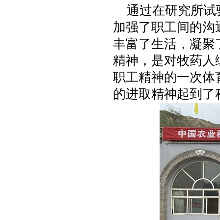
通过在研究所试验
加强了职工间的沟
丰富了生活，凝聚
精神，是对牧药人
职工精神的一次体
的进取精神起到了