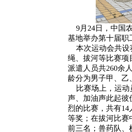
9月24日，中国
基地举办第十届职
本次运动会共设赛
绳、拔河等比赛项
派遣人员共260
龄分为男子甲、乙
比赛场上，运动员
声、加油声此起彼
烈的比赛，共有14
等奖；在拔河比赛
前三名；兽药队、