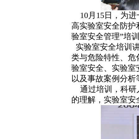
10月15日，为
高实验室安全防护
验室安全管理”培
实验室安全培训讲
类与危险特性、危
验室安全、实验室
以及事故案例分析
通过培训，科研
的理解，实验室安