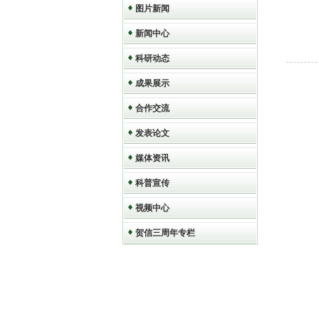
图片新闻
新闻中心
科研动态
成果展示
合作交流
发表论文
媒体资讯
科普宣传
视频中心
贺信三周年专栏