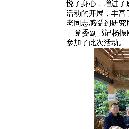
悦了身心，增进了
活动的开展，丰富
老同志感受到研究
党委副书记杨振刚
参加了此次活动。