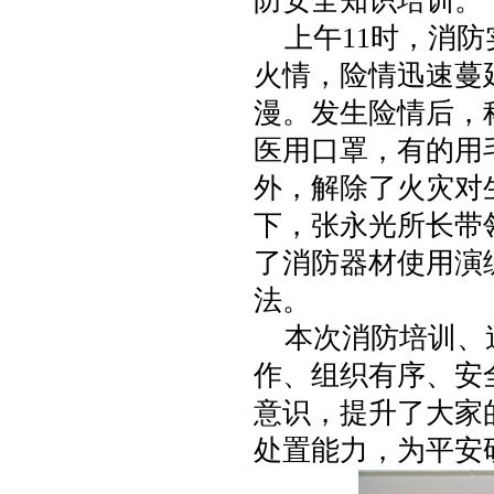
防安全知识培训。
上午11时，消防
火情，险情迅速蔓
漫。发生险情后，
医用口罩，有的用
外，解除了火灾对
下，张永光所长带
了消防器材使用演
法。
本次消防培训、逃
作、组织有序、安
意识，提升了大家
处置能力，为平安