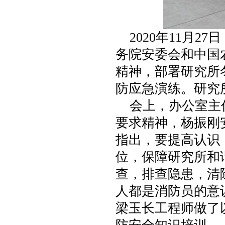
2020年11月2
务院安委会和中国
精神，部署研究所
防应急演练。研究
会上，办公室主任
要求精神，杨振刚
指出，要提高认识
位，保障研究所和
查，排查隐患，清
人都是消防员的意
梁玉长工程师做了