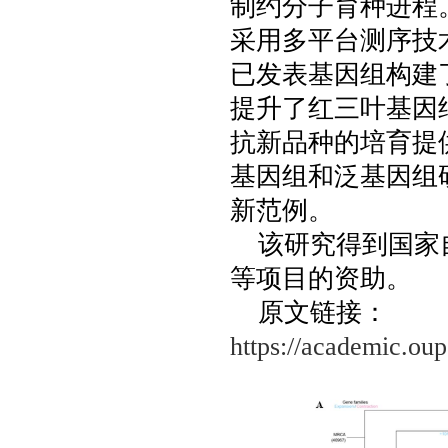
制约分子育种进程
采用多平台测序技
已发表基因组构建了
提升了红三叶基因
抗新品种的培育提
基因组和泛基因组
新范例。
该研究得到国家
等项目的资助。
原文链接：
https://academic.ou