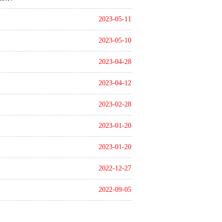
2023-05-11
2023-05-10
2023-04-28
2023-04-12
2023-02-28
2023-01-20
2023-01-20
2022-12-27
2022-09-05