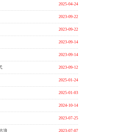
2025-04-24
2023-09-22
2023-09-22
2023-09-14
2023-09-14
式
2023-09-12
2025-01-24
2025-01-03
2024-10-14
2023-07-25
古浪
2023-07-07