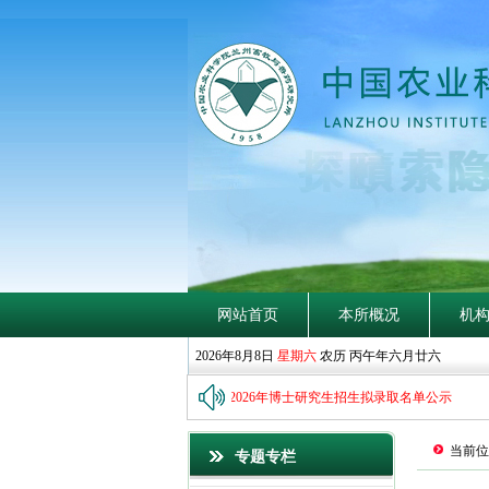
网站首页
本所概况
机
2026年8月8日
星期六
农历 丙午年六月廿六
中国农业科学院兰州畜牧与兽药研究所2026年博士研究生招生拟录取名单公示
当前位
专题专栏