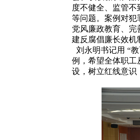
度不健全、监管不
等问题。案例对犯
党风廉政教育、完
建反腐倡廉长效机
刘永明书记用 “
例，希望全体职工
设，树立红线意识