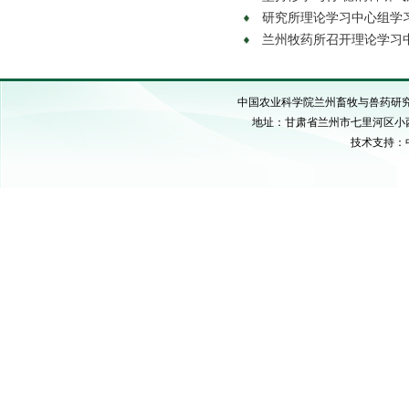
研究所理论学习中心组学习党
兰州牧药所召开理论学习中心
中国农业科学院兰州畜牧与兽药研究所 C
地址：甘肃省兰州市七里河区小西湖硷沟
技术支持：